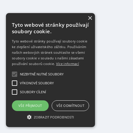
×
Tyto webové stránky používají
soubory cookie.
Tyto webové stránky používají soubory cookie
ke zlepšení uživatelského zážitku. Používáním
našich webových stránek souhlasíte se všemi
soubory cookie v souladu s našimi zásadami
používání souborů cookie.
Více informací
NEZBYTNĚ NUTNÉ SOUBORY
VÝKONOVÉ SOUBORY
SOUBORY CÍLENÍ
VŠE PŘIJMOUT
VŠE ODMÍTNOUT
ZOBRAZIT PODROBNOSTI