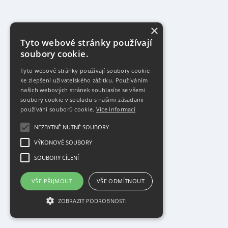
×
Tyto webové stránky používají
soubory cookie.
Tyto webové stránky používají soubory cookie
ke zlepšení uživatelského zážitku. Používáním
našich webových stránek souhlasíte se všemi
soubory cookie v souladu s našimi zásadami
používání souborů cookie.
Více informací
NEZBYTNĚ NUTNÉ SOUBORY
VÝKONOVÉ SOUBORY
SOUBORY CÍLENÍ
VŠE PŘIJMOUT
VŠE ODMÍTNOUT
ZOBRAZIT PODROBNOSTI