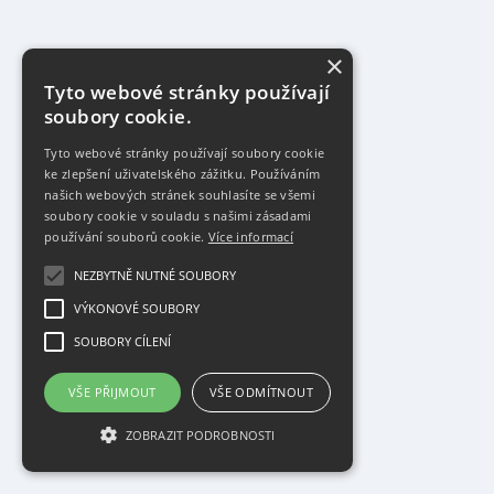
×
Tyto webové stránky používají
soubory cookie.
Tyto webové stránky používají soubory cookie
ke zlepšení uživatelského zážitku. Používáním
našich webových stránek souhlasíte se všemi
soubory cookie v souladu s našimi zásadami
používání souborů cookie.
Více informací
NEZBYTNĚ NUTNÉ SOUBORY
VÝKONOVÉ SOUBORY
SOUBORY CÍLENÍ
VŠE PŘIJMOUT
VŠE ODMÍTNOUT
ZOBRAZIT PODROBNOSTI