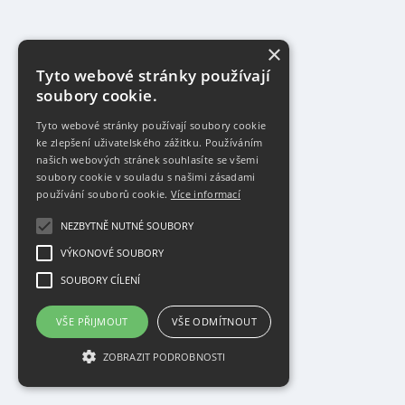
×
Tyto webové stránky používají
soubory cookie.
Tyto webové stránky používají soubory cookie
ke zlepšení uživatelského zážitku. Používáním
našich webových stránek souhlasíte se všemi
soubory cookie v souladu s našimi zásadami
používání souborů cookie.
Více informací
NEZBYTNĚ NUTNÉ SOUBORY
VÝKONOVÉ SOUBORY
SOUBORY CÍLENÍ
VŠE PŘIJMOUT
VŠE ODMÍTNOUT
ZOBRAZIT PODROBNOSTI