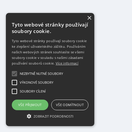
×
Tyto webové stránky používají
soubory cookie.
Tyto webové stránky používají soubory cookie
ke zlepšení uživatelského zážitku. Používáním
našich webových stránek souhlasíte se všemi
soubory cookie v souladu s našimi zásadami
používání souborů cookie.
Více informací
NEZBYTNĚ NUTNÉ SOUBORY
VÝKONOVÉ SOUBORY
SOUBORY CÍLENÍ
VŠE PŘIJMOUT
VŠE ODMÍTNOUT
ZOBRAZIT PODROBNOSTI