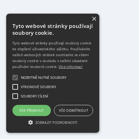
×
Tyto webové stránky používají
soubory cookie.
Tyto webové stránky používají soubory cookie
ke zlepšení uživatelského zážitku. Používáním
našich webových stránek souhlasíte se všemi
soubory cookie v souladu s našimi zásadami
používání souborů cookie.
Více informací
NEZBYTNĚ NUTNÉ SOUBORY
VÝKONOVÉ SOUBORY
SOUBORY CÍLENÍ
VŠE PŘIJMOUT
VŠE ODMÍTNOUT
ZOBRAZIT PODROBNOSTI