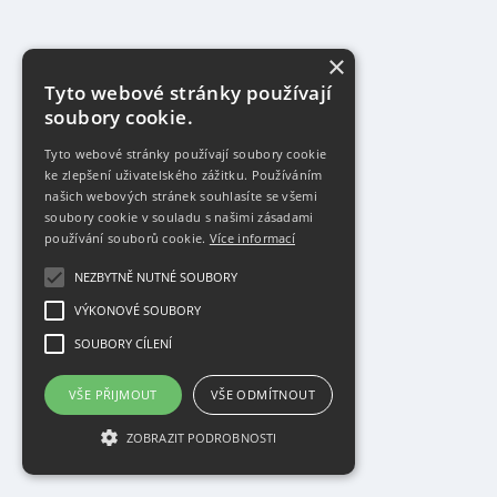
×
Tyto webové stránky používají
soubory cookie.
Tyto webové stránky používají soubory cookie
ke zlepšení uživatelského zážitku. Používáním
našich webových stránek souhlasíte se všemi
soubory cookie v souladu s našimi zásadami
používání souborů cookie.
Více informací
NEZBYTNĚ NUTNÉ SOUBORY
VÝKONOVÉ SOUBORY
SOUBORY CÍLENÍ
VŠE PŘIJMOUT
VŠE ODMÍTNOUT
ZOBRAZIT PODROBNOSTI