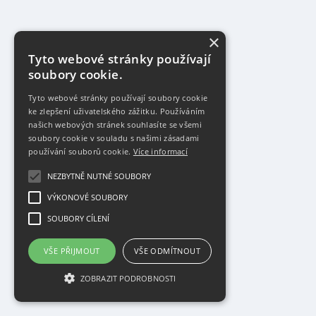
×
Tyto webové stránky používají
soubory cookie.
Tyto webové stránky používají soubory cookie
ke zlepšení uživatelského zážitku. Používáním
našich webových stránek souhlasíte se všemi
soubory cookie v souladu s našimi zásadami
používání souborů cookie.
Více informací
NEZBYTNĚ NUTNÉ SOUBORY
VÝKONOVÉ SOUBORY
SOUBORY CÍLENÍ
VŠE PŘIJMOUT
VŠE ODMÍTNOUT
ZOBRAZIT PODROBNOSTI