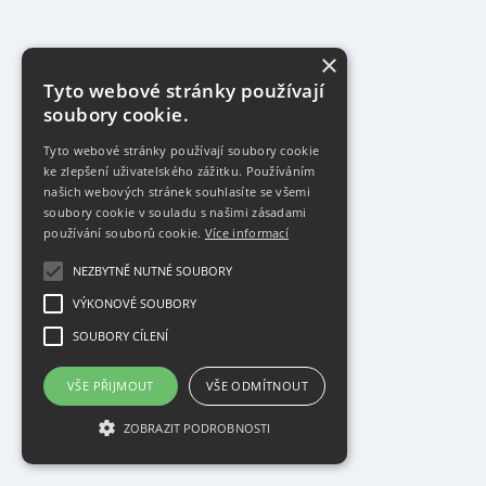
×
Tyto webové stránky používají
soubory cookie.
Tyto webové stránky používají soubory cookie
ke zlepšení uživatelského zážitku. Používáním
našich webových stránek souhlasíte se všemi
soubory cookie v souladu s našimi zásadami
používání souborů cookie.
Více informací
NEZBYTNĚ NUTNÉ SOUBORY
VÝKONOVÉ SOUBORY
SOUBORY CÍLENÍ
VŠE PŘIJMOUT
VŠE ODMÍTNOUT
ZOBRAZIT PODROBNOSTI