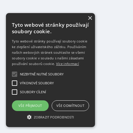
×
Tyto webové stránky používají
soubory cookie.
Tyto webové stránky používají soubory cookie
ke zlepšení uživatelského zážitku. Používáním
našich webových stránek souhlasíte se všemi
soubory cookie v souladu s našimi zásadami
používání souborů cookie.
Více informací
NEZBYTNĚ NUTNÉ SOUBORY
VÝKONOVÉ SOUBORY
SOUBORY CÍLENÍ
VŠE PŘIJMOUT
VŠE ODMÍTNOUT
ZOBRAZIT PODROBNOSTI