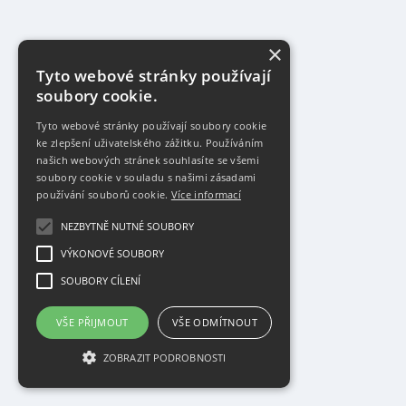
×
Tyto webové stránky používají
soubory cookie.
Tyto webové stránky používají soubory cookie
ke zlepšení uživatelského zážitku. Používáním
našich webových stránek souhlasíte se všemi
soubory cookie v souladu s našimi zásadami
používání souborů cookie.
Více informací
NEZBYTNĚ NUTNÉ SOUBORY
VÝKONOVÉ SOUBORY
SOUBORY CÍLENÍ
VŠE PŘIJMOUT
VŠE ODMÍTNOUT
ZOBRAZIT PODROBNOSTI