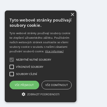
×
Tyto webové stránky používají
soubory cookie.
Tyto webové stránky používají soubory cookie
ke zlepšení uživatelského zážitku. Používáním
našich webových stránek souhlasíte se všemi
soubory cookie v souladu s našimi zásadami
používání souborů cookie.
Více informací
NEZBYTNĚ NUTNÉ SOUBORY
VÝKONOVÉ SOUBORY
SOUBORY CÍLENÍ
VŠE PŘIJMOUT
VŠE ODMÍTNOUT
ZOBRAZIT PODROBNOSTI