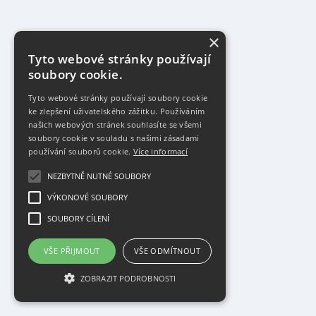
×
Tyto webové stránky používají
soubory cookie.
Tyto webové stránky používají soubory cookie
ke zlepšení uživatelského zážitku. Používáním
našich webových stránek souhlasíte se všemi
soubory cookie v souladu s našimi zásadami
používání souborů cookie.
Více informací
NEZBYTNĚ NUTNÉ SOUBORY
VÝKONOVÉ SOUBORY
SOUBORY CÍLENÍ
VŠE PŘIJMOUT
VŠE ODMÍTNOUT
ZOBRAZIT PODROBNOSTI