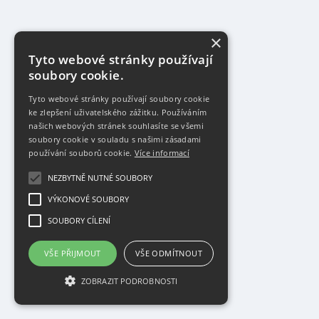
×
Tyto webové stránky používají
soubory cookie.
Tyto webové stránky používají soubory cookie
ke zlepšení uživatelského zážitku. Používáním
našich webových stránek souhlasíte se všemi
soubory cookie v souladu s našimi zásadami
používání souborů cookie.
Více informací
NEZBYTNĚ NUTNÉ SOUBORY
VÝKONOVÉ SOUBORY
SOUBORY CÍLENÍ
VŠE PŘIJMOUT
VŠE ODMÍTNOUT
ZOBRAZIT PODROBNOSTI