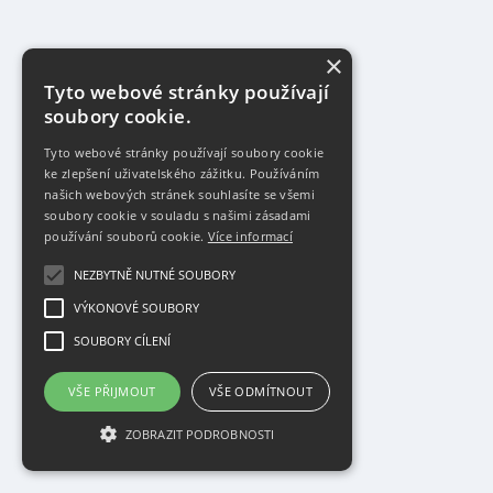
×
Tyto webové stránky používají
soubory cookie.
Tyto webové stránky používají soubory cookie
ke zlepšení uživatelského zážitku. Používáním
našich webových stránek souhlasíte se všemi
soubory cookie v souladu s našimi zásadami
používání souborů cookie.
Více informací
NEZBYTNĚ NUTNÉ SOUBORY
VÝKONOVÉ SOUBORY
SOUBORY CÍLENÍ
VŠE PŘIJMOUT
VŠE ODMÍTNOUT
ZOBRAZIT PODROBNOSTI