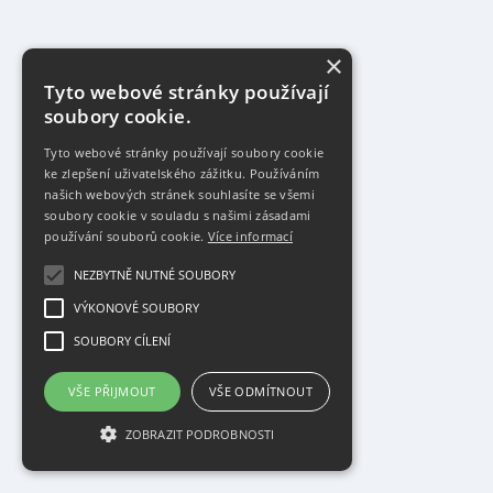
×
Tyto webové stránky používají
soubory cookie.
Tyto webové stránky používají soubory cookie
ke zlepšení uživatelského zážitku. Používáním
našich webových stránek souhlasíte se všemi
soubory cookie v souladu s našimi zásadami
používání souborů cookie.
Více informací
NEZBYTNĚ NUTNÉ SOUBORY
VÝKONOVÉ SOUBORY
SOUBORY CÍLENÍ
VŠE PŘIJMOUT
VŠE ODMÍTNOUT
ZOBRAZIT PODROBNOSTI