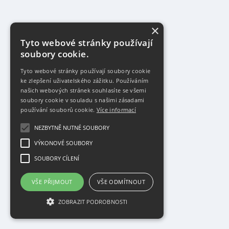
×
Tyto webové stránky používají
soubory cookie.
Tyto webové stránky používají soubory cookie
ke zlepšení uživatelského zážitku. Používáním
našich webových stránek souhlasíte se všemi
soubory cookie v souladu s našimi zásadami
používání souborů cookie.
Více informací
NEZBYTNĚ NUTNÉ SOUBORY
VÝKONOVÉ SOUBORY
SOUBORY CÍLENÍ
VŠE PŘIJMOUT
VŠE ODMÍTNOUT
ZOBRAZIT PODROBNOSTI