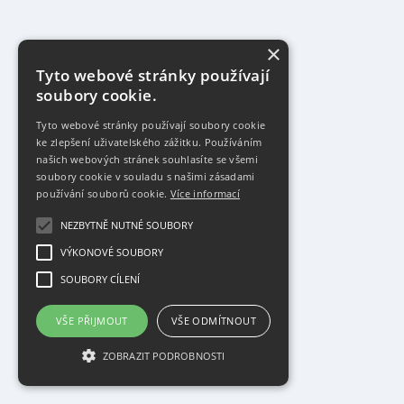
×
Tyto webové stránky používají
soubory cookie.
Tyto webové stránky používají soubory cookie
ke zlepšení uživatelského zážitku. Používáním
našich webových stránek souhlasíte se všemi
soubory cookie v souladu s našimi zásadami
používání souborů cookie.
Více informací
NEZBYTNĚ NUTNÉ SOUBORY
VÝKONOVÉ SOUBORY
SOUBORY CÍLENÍ
VŠE PŘIJMOUT
VŠE ODMÍTNOUT
ZOBRAZIT PODROBNOSTI