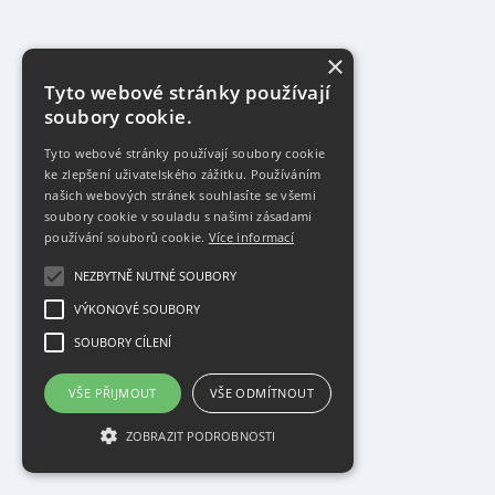
×
Tyto webové stránky používají
soubory cookie.
Tyto webové stránky používají soubory cookie
ke zlepšení uživatelského zážitku. Používáním
našich webových stránek souhlasíte se všemi
soubory cookie v souladu s našimi zásadami
používání souborů cookie.
Více informací
NEZBYTNĚ NUTNÉ SOUBORY
VÝKONOVÉ SOUBORY
SOUBORY CÍLENÍ
VŠE PŘIJMOUT
VŠE ODMÍTNOUT
ZOBRAZIT PODROBNOSTI