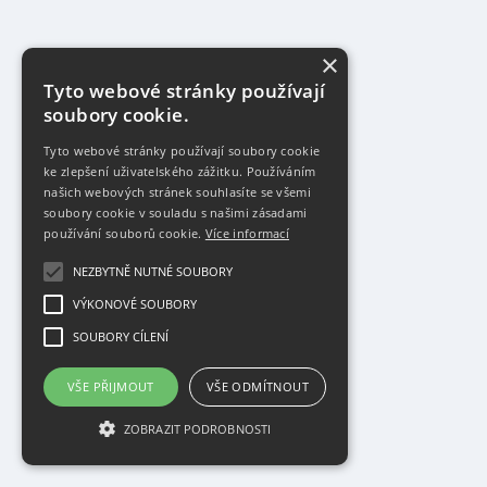
×
Tyto webové stránky používají
soubory cookie.
Tyto webové stránky používají soubory cookie
ke zlepšení uživatelského zážitku. Používáním
našich webových stránek souhlasíte se všemi
soubory cookie v souladu s našimi zásadami
používání souborů cookie.
Více informací
NEZBYTNĚ NUTNÉ SOUBORY
VÝKONOVÉ SOUBORY
SOUBORY CÍLENÍ
VŠE PŘIJMOUT
VŠE ODMÍTNOUT
ZOBRAZIT PODROBNOSTI