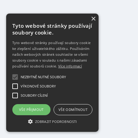
×
Tyto webové stránky používají
soubory cookie.
Tyto webové stránky používají soubory cookie
ke zlepšení uživatelského zážitku. Používáním
našich webových stránek souhlasíte se všemi
soubory cookie v souladu s našimi zásadami
používání souborů cookie.
Více informací
NEZBYTNĚ NUTNÉ SOUBORY
VÝKONOVÉ SOUBORY
SOUBORY CÍLENÍ
VŠE PŘIJMOUT
VŠE ODMÍTNOUT
ZOBRAZIT PODROBNOSTI