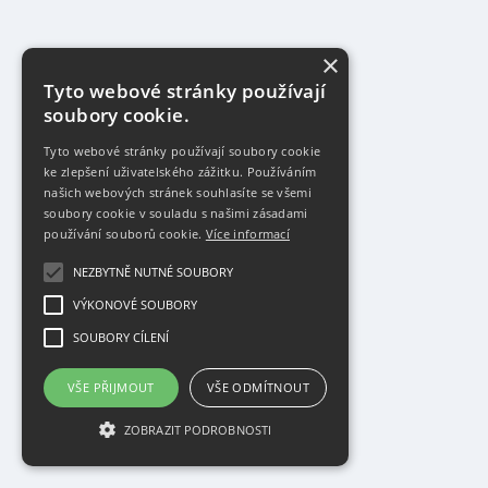
×
Tyto webové stránky používají
soubory cookie.
Tyto webové stránky používají soubory cookie
ke zlepšení uživatelského zážitku. Používáním
našich webových stránek souhlasíte se všemi
soubory cookie v souladu s našimi zásadami
používání souborů cookie.
Více informací
NEZBYTNĚ NUTNÉ SOUBORY
VÝKONOVÉ SOUBORY
SOUBORY CÍLENÍ
VŠE PŘIJMOUT
VŠE ODMÍTNOUT
ZOBRAZIT PODROBNOSTI