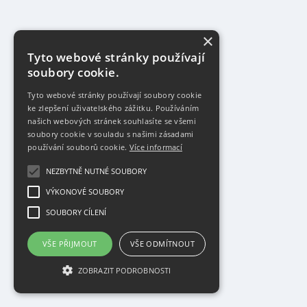
×
Tyto webové stránky používají
soubory cookie.
Tyto webové stránky používají soubory cookie
ke zlepšení uživatelského zážitku. Používáním
našich webových stránek souhlasíte se všemi
soubory cookie v souladu s našimi zásadami
používání souborů cookie.
Více informací
NEZBYTNĚ NUTNÉ SOUBORY
VÝKONOVÉ SOUBORY
SOUBORY CÍLENÍ
VŠE PŘIJMOUT
VŠE ODMÍTNOUT
ZOBRAZIT PODROBNOSTI