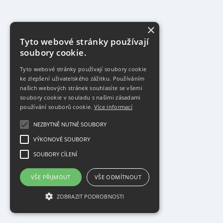
×
Tyto webové stránky používají
soubory cookie.
Tyto webové stránky používají soubory cookie
ke zlepšení uživatelského zážitku. Používáním
našich webových stránek souhlasíte se všemi
soubory cookie v souladu s našimi zásadami
používání souborů cookie.
Více informací
NEZBYTNĚ NUTNÉ SOUBORY
VÝKONOVÉ SOUBORY
SOUBORY CÍLENÍ
VŠE PŘIJMOUT
VŠE ODMÍTNOUT
ZOBRAZIT PODROBNOSTI