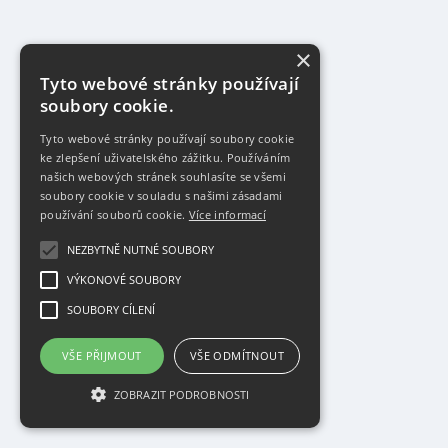
×
Tyto webové stránky používají
soubory cookie.
Tyto webové stránky používají soubory cookie
ke zlepšení uživatelského zážitku. Používáním
našich webových stránek souhlasíte se všemi
soubory cookie v souladu s našimi zásadami
používání souborů cookie.
Více informací
NEZBYTNĚ NUTNÉ SOUBORY
VÝKONOVÉ SOUBORY
SOUBORY CÍLENÍ
VŠE PŘIJMOUT
VŠE ODMÍTNOUT
ZOBRAZIT PODROBNOSTI