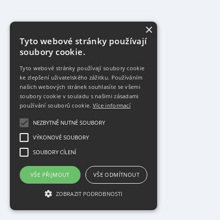
×
Tyto webové stránky používají
soubory cookie.
Tyto webové stránky používají soubory cookie
ke zlepšení uživatelského zážitku. Používáním
našich webových stránek souhlasíte se všemi
soubory cookie v souladu s našimi zásadami
používání souborů cookie.
Více informací
NEZBYTNĚ NUTNÉ SOUBORY
VÝKONOVÉ SOUBORY
SOUBORY CÍLENÍ
VŠE PŘIJMOUT
VŠE ODMÍTNOUT
ZOBRAZIT PODROBNOSTI