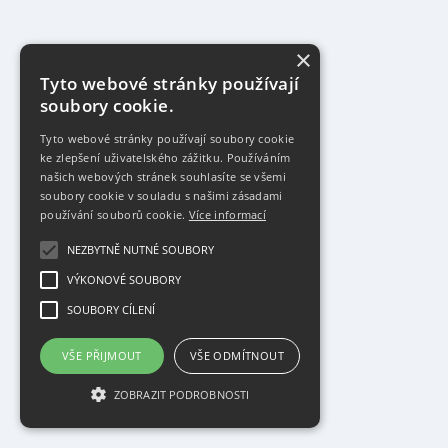
×
Tyto webové stránky používají
soubory cookie.
Tyto webové stránky používají soubory cookie
ke zlepšení uživatelského zážitku. Používáním
našich webových stránek souhlasíte se všemi
soubory cookie v souladu s našimi zásadami
používání souborů cookie.
Více informací
NEZBYTNĚ NUTNÉ SOUBORY
VÝKONOVÉ SOUBORY
SOUBORY CÍLENÍ
VŠE PŘIJMOUT
VŠE ODMÍTNOUT
ZOBRAZIT PODROBNOSTI