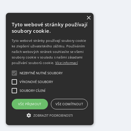
×
Tyto webové stránky používají
soubory cookie.
Tyto webové stránky používají soubory cookie
ke zlepšení uživatelského zážitku. Používáním
našich webových stránek souhlasíte se všemi
soubory cookie v souladu s našimi zásadami
používání souborů cookie.
Více informací
NEZBYTNĚ NUTNÉ SOUBORY
VÝKONOVÉ SOUBORY
SOUBORY CÍLENÍ
VŠE PŘIJMOUT
VŠE ODMÍTNOUT
ZOBRAZIT PODROBNOSTI