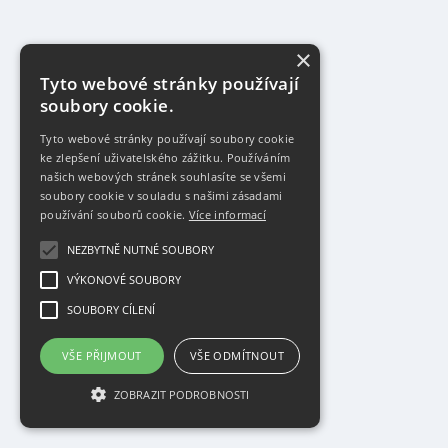
×
Tyto webové stránky používají
soubory cookie.
Tyto webové stránky používají soubory cookie
ke zlepšení uživatelského zážitku. Používáním
našich webových stránek souhlasíte se všemi
soubory cookie v souladu s našimi zásadami
používání souborů cookie.
Více informací
NEZBYTNĚ NUTNÉ SOUBORY
VÝKONOVÉ SOUBORY
SOUBORY CÍLENÍ
VŠE PŘIJMOUT
VŠE ODMÍTNOUT
ZOBRAZIT PODROBNOSTI