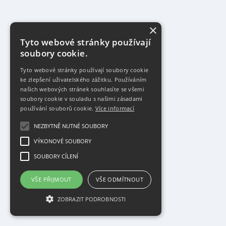
×
Tyto webové stránky používají
soubory cookie.
Tyto webové stránky používají soubory cookie
ke zlepšení uživatelského zážitku. Používáním
našich webových stránek souhlasíte se všemi
soubory cookie v souladu s našimi zásadami
používání souborů cookie.
Více informací
NEZBYTNĚ NUTNÉ SOUBORY
VÝKONOVÉ SOUBORY
SOUBORY CÍLENÍ
VŠE PŘIJMOUT
VŠE ODMÍTNOUT
ZOBRAZIT PODROBNOSTI