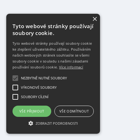
×
Tyto webové stránky používají
soubory cookie.
Tyto webové stránky používají soubory cookie
ke zlepšení uživatelského zážitku. Používáním
našich webových stránek souhlasíte se všemi
soubory cookie v souladu s našimi zásadami
používání souborů cookie.
Více informací
NEZBYTNĚ NUTNÉ SOUBORY
VÝKONOVÉ SOUBORY
SOUBORY CÍLENÍ
VŠE PŘIJMOUT
VŠE ODMÍTNOUT
ZOBRAZIT PODROBNOSTI