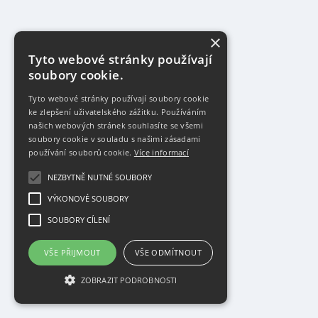
×
Tyto webové stránky používají
soubory cookie.
Tyto webové stránky používají soubory cookie
ke zlepšení uživatelského zážitku. Používáním
našich webových stránek souhlasíte se všemi
soubory cookie v souladu s našimi zásadami
používání souborů cookie.
Více informací
NEZBYTNĚ NUTNÉ SOUBORY
VÝKONOVÉ SOUBORY
SOUBORY CÍLENÍ
VŠE PŘIJMOUT
VŠE ODMÍTNOUT
ZOBRAZIT PODROBNOSTI