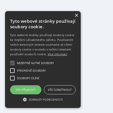
×
Tyto webové stránky používají
soubory cookie.
Tyto webové stránky používají soubory cookie
ke zlepšení uživatelského zážitku. Používáním
našich webových stránek souhlasíte se všemi
soubory cookie v souladu s našimi zásadami
používání souborů cookie.
Více informací
NEZBYTNĚ NUTNÉ SOUBORY
VÝKONOVÉ SOUBORY
SOUBORY CÍLENÍ
VŠE PŘIJMOUT
VŠE ODMÍTNOUT
ZOBRAZIT PODROBNOSTI