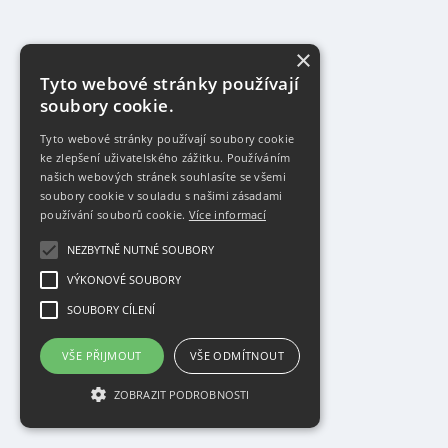
×
Tyto webové stránky používají
soubory cookie.
Tyto webové stránky používají soubory cookie
ke zlepšení uživatelského zážitku. Používáním
našich webových stránek souhlasíte se všemi
soubory cookie v souladu s našimi zásadami
používání souborů cookie.
Více informací
NEZBYTNĚ NUTNÉ SOUBORY
VÝKONOVÉ SOUBORY
SOUBORY CÍLENÍ
VŠE PŘIJMOUT
VŠE ODMÍTNOUT
ZOBRAZIT PODROBNOSTI