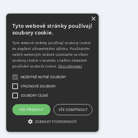
×
Tyto webové stránky používají
soubory cookie.
Tyto webové stránky používají soubory cookie
ke zlepšení uživatelského zážitku. Používáním
našich webových stránek souhlasíte se všemi
soubory cookie v souladu s našimi zásadami
používání souborů cookie.
Více informací
NEZBYTNĚ NUTNÉ SOUBORY
VÝKONOVÉ SOUBORY
SOUBORY CÍLENÍ
VŠE PŘIJMOUT
VŠE ODMÍTNOUT
ZOBRAZIT PODROBNOSTI