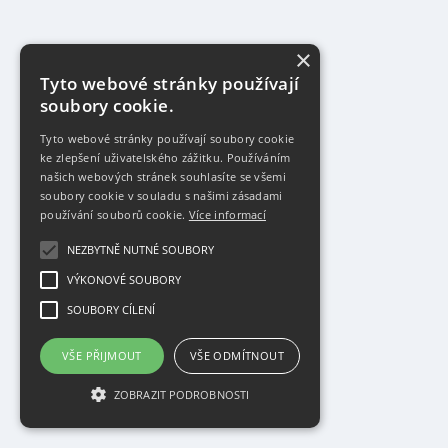
×
Tyto webové stránky používají
soubory cookie.
Tyto webové stránky používají soubory cookie
ke zlepšení uživatelského zážitku. Používáním
našich webových stránek souhlasíte se všemi
soubory cookie v souladu s našimi zásadami
používání souborů cookie.
Více informací
NEZBYTNĚ NUTNÉ SOUBORY
VÝKONOVÉ SOUBORY
SOUBORY CÍLENÍ
VŠE PŘIJMOUT
VŠE ODMÍTNOUT
ZOBRAZIT PODROBNOSTI