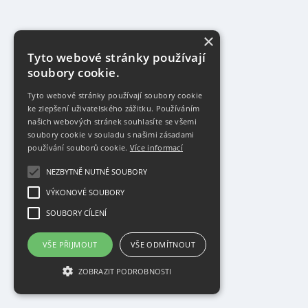
×
Tyto webové stránky používají
soubory cookie.
Tyto webové stránky používají soubory cookie
ke zlepšení uživatelského zážitku. Používáním
našich webových stránek souhlasíte se všemi
soubory cookie v souladu s našimi zásadami
používání souborů cookie.
Více informací
NEZBYTNĚ NUTNÉ SOUBORY
VÝKONOVÉ SOUBORY
SOUBORY CÍLENÍ
VŠE PŘIJMOUT
VŠE ODMÍTNOUT
ZOBRAZIT PODROBNOSTI