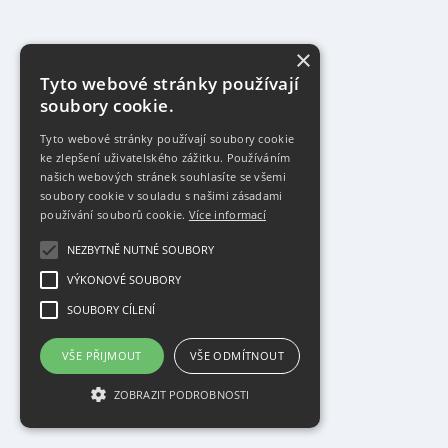
×
Tyto webové stránky používají
soubory cookie.
Tyto webové stránky používají soubory cookie
ke zlepšení uživatelského zážitku. Používáním
našich webových stránek souhlasíte se všemi
soubory cookie v souladu s našimi zásadami
používání souborů cookie.
Více informací
NEZBYTNĚ NUTNÉ SOUBORY
VÝKONOVÉ SOUBORY
SOUBORY CÍLENÍ
VŠE PŘIJMOUT
VŠE ODMÍTNOUT
ZOBRAZIT PODROBNOSTI