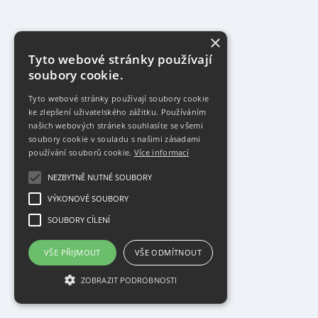
×
Tyto webové stránky používají
soubory cookie.
Tyto webové stránky používají soubory cookie
ke zlepšení uživatelského zážitku. Používáním
našich webových stránek souhlasíte se všemi
soubory cookie v souladu s našimi zásadami
používání souborů cookie.
Více informací
NEZBYTNĚ NUTNÉ SOUBORY
VÝKONOVÉ SOUBORY
SOUBORY CÍLENÍ
VŠE PŘIJMOUT
VŠE ODMÍTNOUT
ZOBRAZIT PODROBNOSTI