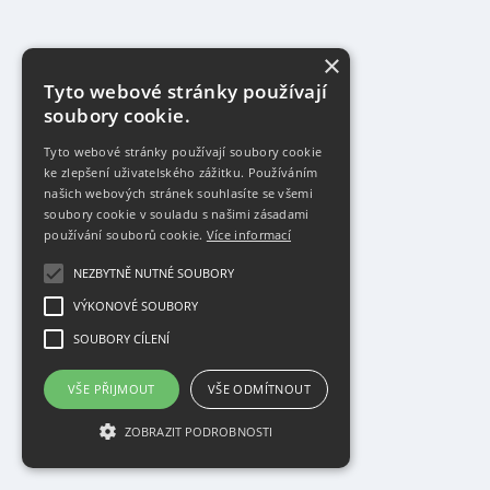
×
Tyto webové stránky používají
soubory cookie.
Tyto webové stránky používají soubory cookie
ke zlepšení uživatelského zážitku. Používáním
našich webových stránek souhlasíte se všemi
soubory cookie v souladu s našimi zásadami
používání souborů cookie.
Více informací
NEZBYTNĚ NUTNÉ SOUBORY
VÝKONOVÉ SOUBORY
SOUBORY CÍLENÍ
VŠE PŘIJMOUT
VŠE ODMÍTNOUT
ZOBRAZIT PODROBNOSTI