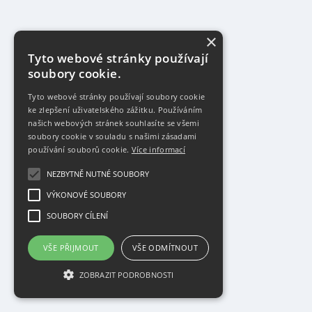
×
Tyto webové stránky používají
soubory cookie.
Tyto webové stránky používají soubory cookie
ke zlepšení uživatelského zážitku. Používáním
našich webových stránek souhlasíte se všemi
soubory cookie v souladu s našimi zásadami
používání souborů cookie.
Více informací
NEZBYTNĚ NUTNÉ SOUBORY
VÝKONOVÉ SOUBORY
SOUBORY CÍLENÍ
VŠE PŘIJMOUT
VŠE ODMÍTNOUT
ZOBRAZIT PODROBNOSTI