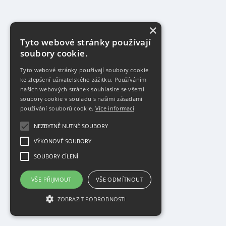
×
Tyto webové stránky používají
soubory cookie.
Tyto webové stránky používají soubory cookie
ke zlepšení uživatelského zážitku. Používáním
našich webových stránek souhlasíte se všemi
soubory cookie v souladu s našimi zásadami
používání souborů cookie.
Více informací
NEZBYTNĚ NUTNÉ SOUBORY
VÝKONOVÉ SOUBORY
SOUBORY CÍLENÍ
VŠE PŘIJMOUT
VŠE ODMÍTNOUT
ZOBRAZIT PODROBNOSTI