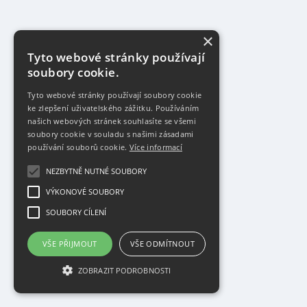
×
Tyto webové stránky používají
soubory cookie.
Tyto webové stránky používají soubory cookie
ke zlepšení uživatelského zážitku. Používáním
našich webových stránek souhlasíte se všemi
soubory cookie v souladu s našimi zásadami
používání souborů cookie.
Více informací
NEZBYTNĚ NUTNÉ SOUBORY
VÝKONOVÉ SOUBORY
SOUBORY CÍLENÍ
VŠE PŘIJMOUT
VŠE ODMÍTNOUT
ZOBRAZIT PODROBNOSTI