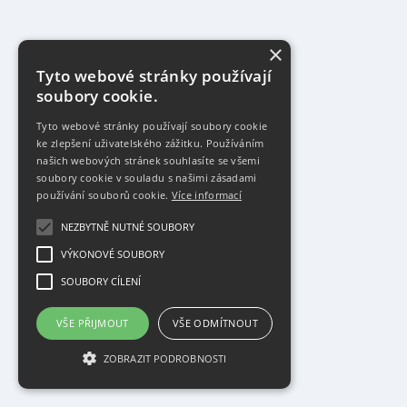
×
Tyto webové stránky používají
soubory cookie.
Tyto webové stránky používají soubory cookie
ke zlepšení uživatelského zážitku. Používáním
našich webových stránek souhlasíte se všemi
soubory cookie v souladu s našimi zásadami
používání souborů cookie.
Více informací
NEZBYTNĚ NUTNÉ SOUBORY
VÝKONOVÉ SOUBORY
SOUBORY CÍLENÍ
VŠE PŘIJMOUT
VŠE ODMÍTNOUT
ZOBRAZIT PODROBNOSTI