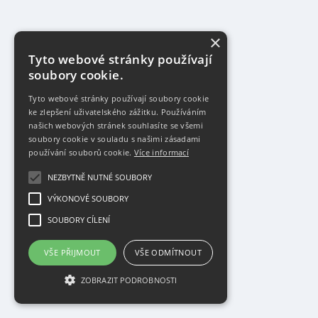
×
Tyto webové stránky používají
soubory cookie.
Tyto webové stránky používají soubory cookie
ke zlepšení uživatelského zážitku. Používáním
našich webových stránek souhlasíte se všemi
soubory cookie v souladu s našimi zásadami
používání souborů cookie.
Více informací
NEZBYTNĚ NUTNÉ SOUBORY
VÝKONOVÉ SOUBORY
SOUBORY CÍLENÍ
VŠE PŘIJMOUT
VŠE ODMÍTNOUT
ZOBRAZIT PODROBNOSTI