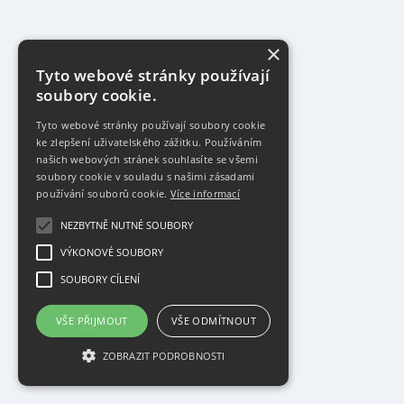
×
Tyto webové stránky používají
soubory cookie.
Tyto webové stránky používají soubory cookie
ke zlepšení uživatelského zážitku. Používáním
našich webových stránek souhlasíte se všemi
soubory cookie v souladu s našimi zásadami
používání souborů cookie.
Více informací
NEZBYTNĚ NUTNÉ SOUBORY
VÝKONOVÉ SOUBORY
SOUBORY CÍLENÍ
VŠE PŘIJMOUT
VŠE ODMÍTNOUT
ZOBRAZIT PODROBNOSTI