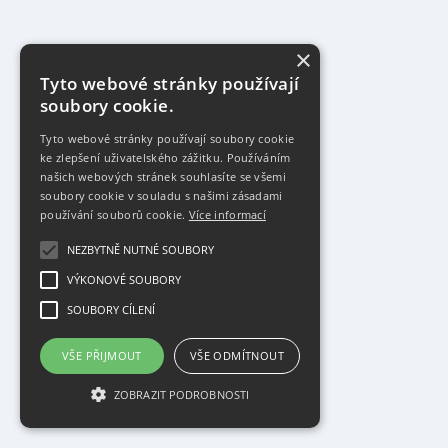
×
Tyto webové stránky používají
soubory cookie.
Tyto webové stránky používají soubory cookie
ke zlepšení uživatelského zážitku. Používáním
našich webových stránek souhlasíte se všemi
soubory cookie v souladu s našimi zásadami
používání souborů cookie.
Více informací
NEZBYTNĚ NUTNÉ SOUBORY
VÝKONOVÉ SOUBORY
SOUBORY CÍLENÍ
VŠE PŘIJMOUT
VŠE ODMÍTNOUT
ZOBRAZIT PODROBNOSTI