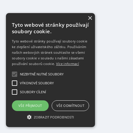
×
Tyto webové stránky používají
soubory cookie.
Tyto webové stránky používají soubory cookie
ke zlepšení uživatelského zážitku. Používáním
našich webových stránek souhlasíte se všemi
soubory cookie v souladu s našimi zásadami
používání souborů cookie.
Více informací
NEZBYTNĚ NUTNÉ SOUBORY
VÝKONOVÉ SOUBORY
SOUBORY CÍLENÍ
VŠE PŘIJMOUT
VŠE ODMÍTNOUT
ZOBRAZIT PODROBNOSTI