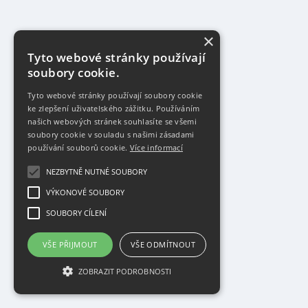
×
Tyto webové stránky používají
soubory cookie.
Tyto webové stránky používají soubory cookie
ke zlepšení uživatelského zážitku. Používáním
našich webových stránek souhlasíte se všemi
soubory cookie v souladu s našimi zásadami
používání souborů cookie.
Více informací
NEZBYTNĚ NUTNÉ SOUBORY
VÝKONOVÉ SOUBORY
SOUBORY CÍLENÍ
VŠE PŘIJMOUT
VŠE ODMÍTNOUT
ZOBRAZIT PODROBNOSTI