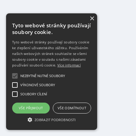
×
Tyto webové stránky používají
soubory cookie.
Tyto webové stránky používají soubory cookie
ke zlepšení uživatelského zážitku. Používáním
našich webových stránek souhlasíte se všemi
soubory cookie v souladu s našimi zásadami
používání souborů cookie.
Více informací
NEZBYTNĚ NUTNÉ SOUBORY
VÝKONOVÉ SOUBORY
SOUBORY CÍLENÍ
VŠE PŘIJMOUT
VŠE ODMÍTNOUT
ZOBRAZIT PODROBNOSTI